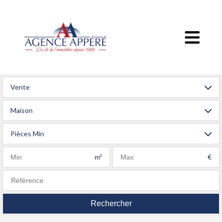
Vente
Maison
Pièces Min
m²
€
Rechercher