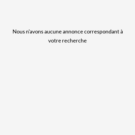
Nous n'avons aucune annonce correspondant à
votre recherche