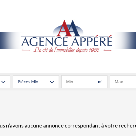
Pièces Min
m²
us n'avons aucune annonce correspondant à votre recher