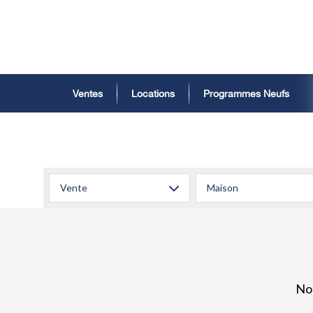
Ventes
Locations
Programmes Neufs
Vente
Maison
No